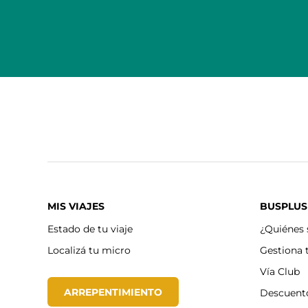
MIS VIAJES
BUSPLUS
Estado de tu viaje
¿Quiénes
Localizá tu micro
Gestiona 
Vía Club
ARREPENTIMIENTO
Descuent