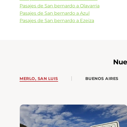
Pasajes de San bernardo a Olavarria
Pasajes de San bernardo a Azul
Pasajes de San bernardo a Ezeiza
Nue
MERLO, SAN LUIS
BUENOS AIRES