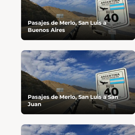
Pasajes de Merlo, San Luis a
Buenos Aires
Pasajes de Merlo, San Luis a San
Juan