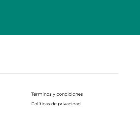
Términos y condiciones
Políticas de privacidad