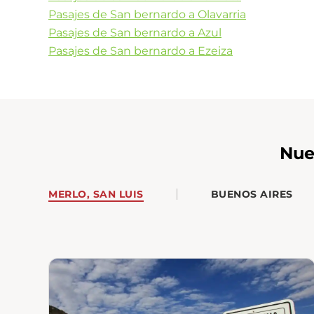
Pasajes de San bernardo a Olavarria
Pasajes de San bernardo a Azul
Pasajes de San bernardo a Ezeiza
Nue
MERLO, SAN LUIS
BUENOS AIRES