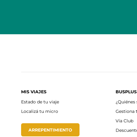
MIS VIAJES
BUSPLUS
Estado de tu viaje
¿Quiénes
Localizá tu micro
Gestiona 
Vía Club
ARREPENTIMIENTO
Descuent