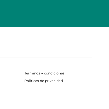
Términos y condiciones
Políticas de privacidad