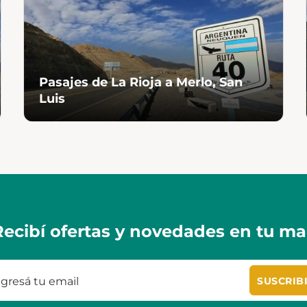
Pasajes de La Rioja a Merlo, San
Luis
Recibí ofertas y novedades en tu mai
SUSCRIB