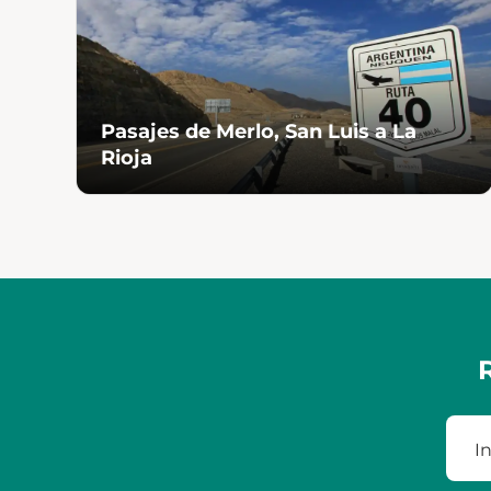
Pasajes de Merlo, San Luis a La
Rioja