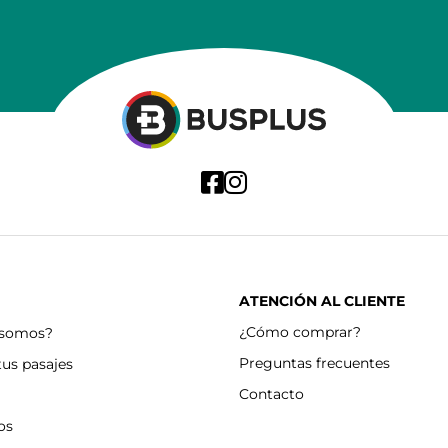
ATENCIÓN AL CLIENTE
¿Cómo comprar?
 somos?
Preguntas frecuentes
tus pasajes
Contacto
os