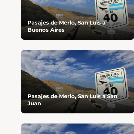
Pasajes de Merlo, San Luis a
Buenos Aires
Pasajes de Merlo, San Luis a San
Juan