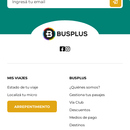
MIS VIAJES
BUSPLUS
Estado de tu viaje
¿Quiénes somos?
Localizá tu micro
Gestiona tus pasajes
Vía Club
ARREPENTIMIENTO
Descuentos
Medios de pago
Destinos