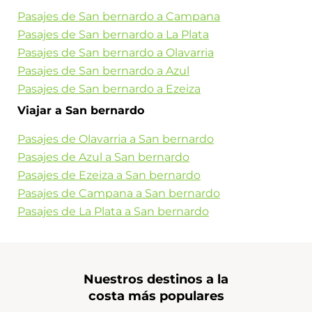
Pasajes de San bernardo a Campana
Pasajes de San bernardo a La Plata
Pasajes de San bernardo a Olavarria
Pasajes de San bernardo a Azul
Pasajes de San bernardo a Ezeiza
Viajar a San bernardo
Pasajes de Olavarria a San bernardo
Pasajes de Azul a San bernardo
Pasajes de Ezeiza a San bernardo
Pasajes de Campana a San bernardo
Pasajes de La Plata a San bernardo
Nuestros destinos a la
costa más populares