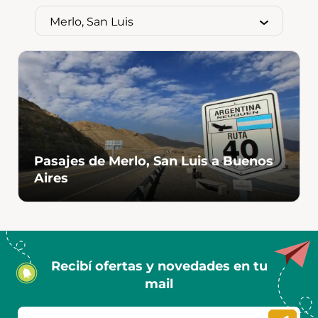
Pasajes de Merlo, San Luis a Buenos
Aires
Recibí ofertas y novedades en tu
mail