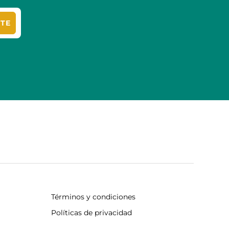
ITE
Términos y condiciones
Políticas de privacidad