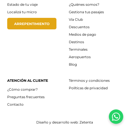
Estado de tu viaje
¿Quiénes somos?
Localizá tu micro
Gestiona tus pasajes
Vía Club
ARREPENTIMIENTO
Descuentos
Medios de pago
Destinos
Terminales
Aeropuertos
Blog
ATENCIÓN AL CLIENTE
Términos y condiciones
Políticas de privacidad
¿Cómo comprar?
Preguntas frecuentes
Contacto
Diseño y desarrollo web: Zetenta