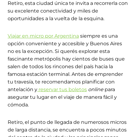
Retiro, esta ciudad única te invita a recorrerla con
su excelente conectividad y miles de
oportunidades a la vuelta de la esquina.
Viajar en micro por Argentina
siempre es una
opción conveniente y accesible y Buenos Aires
no es la excepción. Si querés explorar esta
fascinante metrópolis hay cientos de buses que
salen de todos los rincones del país hacia la
famosa estación terminal. Antes de emprender
tu travesía, te recomendamos planificar con
antelación y
reservar tus boletos
online
para
asegurar tu lugar en el viaje de manera fácil y
cómoda.
Retiro, el punto de llegada de numerosos
micros
de larga distancia,
se encuentra a pocos minutos