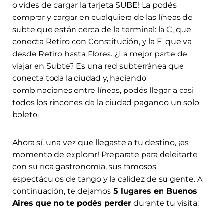
olvides de cargar la tarjeta SUBE! La podés
comprar y cargar en cualquiera de las líneas de
subte que están cerca de la terminal: la C, que
conecta Retiro con Constitución, y la E, que va
desde Retiro hasta Flores. ¿La mejor parte de
viajar en Subte? Es una red subterránea que
conecta toda la ciudad y, haciendo
combinaciones entre líneas, podés llegar a casi
todos los rincones de la ciudad pagando un solo
boleto.
Ahora sí, una vez que llegaste a tu destino, ¡es
momento de explorar! Preparate para deleitarte
con su rica gastronomía, sus famosos
espectáculos de tango y la calidez de su gente. A
continuación, te dejamos
5 lugares en Buenos
Aires que no te podés perder
durante tu visita: