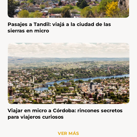
tu estancia en Buenos Aires.
Pasajes a Tandil: viajá a la ciudad de las
sierras en micro
Viajar en micro a Córdoba: rincones secretos
para viajeros curiosos
VER MÁS