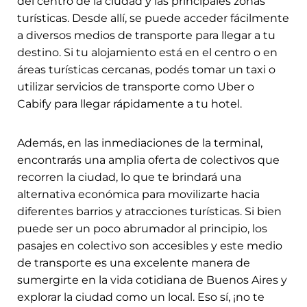
del centro de la ciudad y las principales zonas
turísticas. Desde allí, se puede acceder fácilmente
a diversos medios de transporte para llegar a tu
destino. Si tu alojamiento está en el centro o en
áreas turísticas cercanas, podés tomar un taxi o
utilizar servicios de transporte como Uber o
Cabify para llegar rápidamente a tu hotel.
Además, en las inmediaciones de la terminal,
encontrarás una amplia oferta de colectivos que
recorren la ciudad, lo que te brindará una
alternativa económica para movilizarte hacia
diferentes barrios y atracciones turísticas. Si bien
puede ser un poco abrumador al principio, los
pasajes en colectivo son accesibles y este medio
de transporte es una excelente manera de
sumergirte en la vida cotidiana de Buenos Aires y
explorar la ciudad como un local. Eso sí, ¡no te