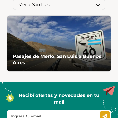
Pasajes de Merlo, San Luis a Buenos
Aires
Recibí ofertas y novedades en tu
mail