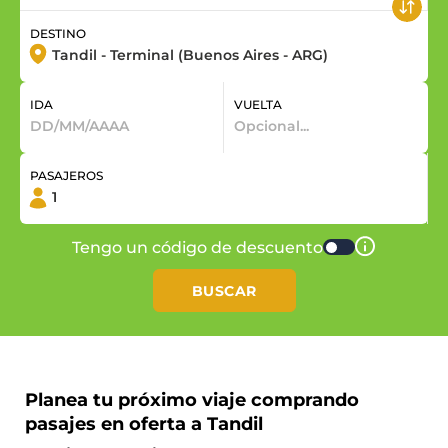
DESTINO
IDA
VUELTA
PASAJEROS
Tengo un código de descuento
BUSCAR
Planea tu próximo viaje comprando
pasajes en oferta a Tandil