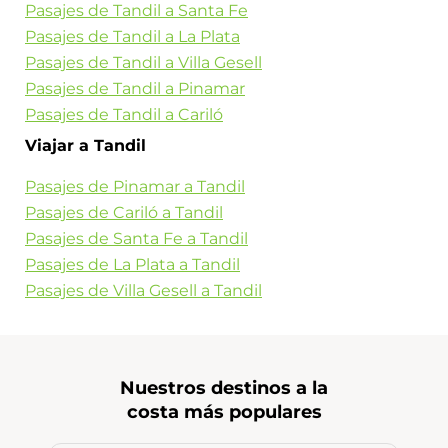
Pasajes de Tandil a Santa Fe
Pasajes de Tandil a La Plata
Pasajes de Tandil a Villa Gesell
Pasajes de Tandil a Pinamar
Pasajes de Tandil a Cariló
Viajar a Tandil
Pasajes de Pinamar a Tandil
Pasajes de Cariló a Tandil
Pasajes de Santa Fe a Tandil
Pasajes de La Plata a Tandil
Pasajes de Villa Gesell a Tandil
Nuestros destinos a la
costa más populares