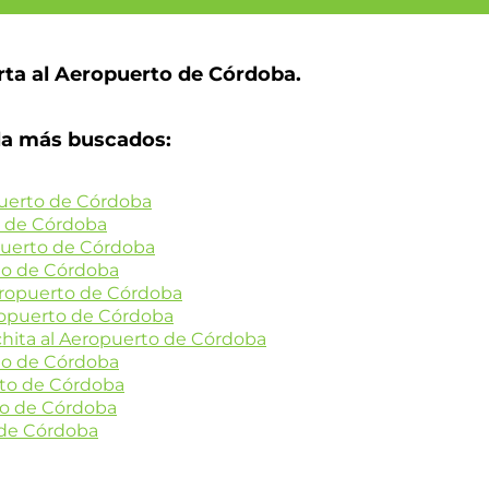
rta al Aeropuerto de Córdoba.
la más buscados:
puerto de Córdoba
o de Córdoba
puerto de Córdoba
to de Córdoba
eropuerto de Córdoba
ropuerto de Córdoba
hita al Aeropuerto de Córdoba
to de Córdoba
rto de Córdoba
to de Córdoba
 de Córdoba