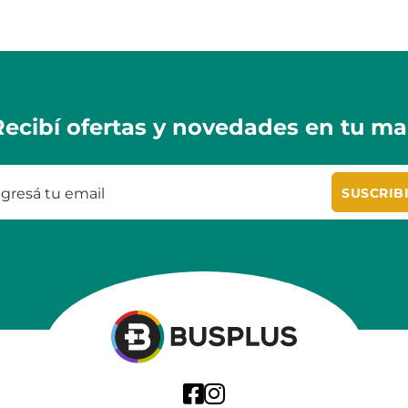
Recibí ofertas y novedades en tu mai
SUSCRIB