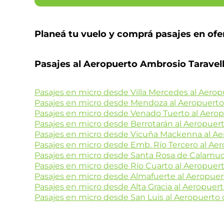
Planeá tu vuelo y comprá pasajes en ofe
Pasajes al Aeropuerto Ambrosio Taravel
Pasajes en micro desde Villa Mercedes al Aero
Pasajes en micro desde Mendoza al Aeropuert
Pasajes en micro desde Venado Tuerto al Aero
Pasajes en micro desde Berrotarán al Aeropuer
Pasajes en micro desde Vicuña Mackenna al A
Pasajes en micro desde Emb. Río Tercero al Ae
Pasajes en micro desde Santa Rosa de Calamuc
Pasajes en micro desde Río Cuarto al Aeropuer
Pasajes en micro desde Almafuerte al Aeropue
Pasajes en micro desde Alta Gracia al Aeropuer
Pasajes en micro desde San Luis al Aeropuerto