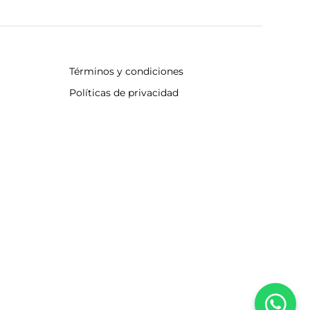
Términos y condiciones
Políticas de privacidad