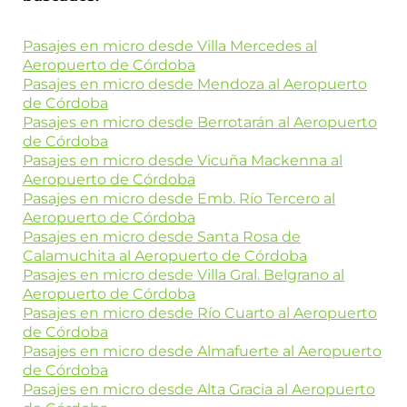
Pasajes en micro desde Villa Mercedes al
Aeropuerto de Córdoba
Pasajes en micro desde Mendoza al Aeropuerto
de Córdoba
Pasajes en micro desde Berrotarán al Aeropuerto
de Córdoba
Pasajes en micro desde Vicuña Mackenna al
Aeropuerto de Córdoba
Pasajes en micro desde Emb. Río Tercero al
Aeropuerto de Córdoba
Pasajes en micro desde Santa Rosa de
Calamuchita al Aeropuerto de Córdoba
Pasajes en micro desde Villa Gral. Belgrano al
Aeropuerto de Córdoba
Pasajes en micro desde Río Cuarto al Aeropuerto
de Córdoba
Pasajes en micro desde Almafuerte al Aeropuerto
de Córdoba
Pasajes en micro desde Alta Gracia al Aeropuerto