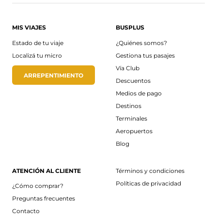
MIS VIAJES
BUSPLUS
Estado de tu viaje
¿Quiénes somos?
Localizá tu micro
Gestiona tus pasajes
Vía Club
ARREPENTIMIENTO
Descuentos
Medios de pago
Destinos
Terminales
Aeropuertos
Blog
ATENCIÓN AL CLIENTE
Términos y condiciones
Políticas de privacidad
¿Cómo comprar?
Preguntas frecuentes
Contacto