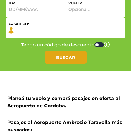
IDA
VUELTA
PASAJEROS
Tengo un código de descuento
BUSCAR
Planeá tu vuelo y comprá pasajes en oferta al
Aeropuerto de Córdoba.
Pasajes al Aeropuerto Ambrosio Taravella más
buscados: