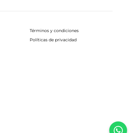
Términos y condiciones
Políticas de privacidad