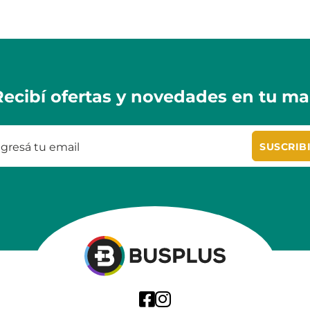
Recibí ofertas y novedades en tu mai
SUSCRIB