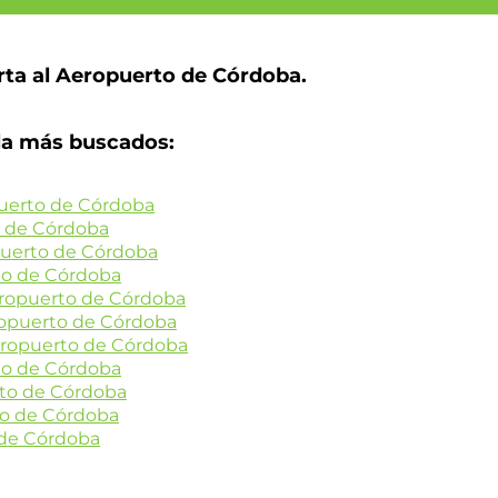
rta al Aeropuerto de Córdoba.
la más buscados:
puerto de Córdoba
o de Córdoba
puerto de Córdoba
to de Córdoba
eropuerto de Córdoba
ropuerto de Córdoba
Aeropuerto de Córdoba
to de Córdoba
rto de Córdoba
to de Córdoba
 de Córdoba