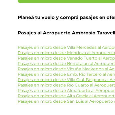
Planeá tu vuelo y comprá pasajes en ofe
Pasajes al Aeropuerto Ambrosio Taravel
Pasajes en micro desde Villa Mercedes al Aero
Pasajes en micro desde Mendoza al Aeropuert
Pasajes en micro desde Venado Tuerto al Aero
Pasajes en micro desde Berrotarán al Aeropuer
Pasajes en micro desde Vicuña Mackenna al A
Pasajes en micro desde Emb. Río Tercero al Ae
Pasajes en micro desde Villa Gral. Belgrano al 
Pasajes en micro desde Río Cuarto al Aeropuer
Pasajes en micro desde Almafuerte al Aeropue
Pasajes en micro desde Alta Gracia al Aeropuer
Pasajes en micro desde San Luis al Aeropuerto