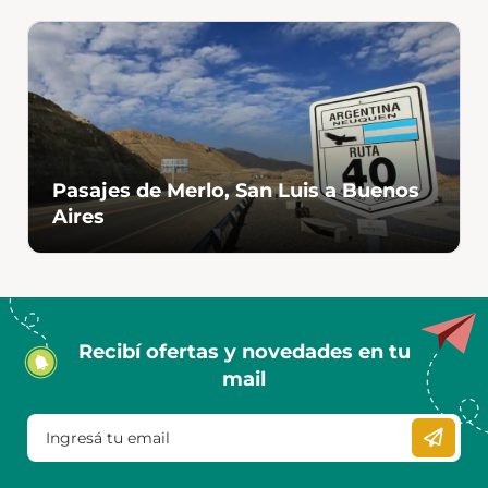
Pasajes de Merlo, San Luis a Buenos
Aires
Recibí ofertas y novedades en tu
mail