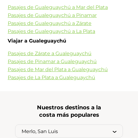
Pasajes de Gualeguaychú a Mar del Plata
Pasajes de Gualeguaychú a Pinamar
Pasajes de Gualeguaychú a Zárate
Pasajes de Gualeguaychú a La Plata
Viajar a Gualeguaychú
Pasajes de Zárate a Gualeguaychú
Pasajes de Pinamar a Gualeguaychú
Pasajes de Mar del Plata a Gualeguaychú
Pasajes de La Plata a Gualeguaychú
Nuestros destinos a la
costa más populares