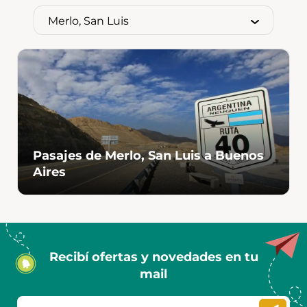
Pasajes de Merlo, San Luis a Buenos
Aires
Recibí ofertas y novedades en tu
mail