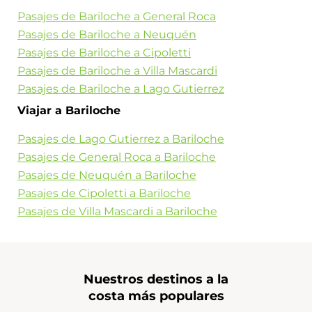
Pasajes de Bariloche a General Roca
Pasajes de Bariloche a Neuquén
Pasajes de Bariloche a Cipoletti
Pasajes de Bariloche a Villa Mascardi
Pasajes de Bariloche a Lago Gutierrez
Viajar a Bariloche
Pasajes de Lago Gutierrez a Bariloche
Pasajes de General Roca a Bariloche
Pasajes de Neuquén a Bariloche
Pasajes de Cipoletti a Bariloche
Pasajes de Villa Mascardi a Bariloche
Nuestros destinos a la
costa más populares