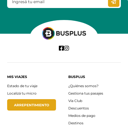
MIS VIAJES
BUSPLUS
Estado de tu viaje
¿Quiénes somos?
Localizá tu micro
Gestiona tus pasajes
Vía Club
ARREPENTIMIENTO
Descuentos
Medios de pago
Destinos