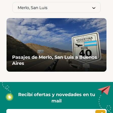
Pasajes de Merlo, San Luis a Buenos
Aires
Recibí ofertas y novedades en tu
mail