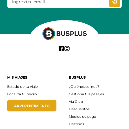
MIS VIAJES
BUSPLUS
Estado de tu viaje
¿Quiénes somos?
Localizá tu micro
Gestiona tus pasajes
Vía Club
ARREPENTIMIENTO
Descuentos
Medios de pago
Destinos