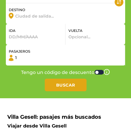
DESTINO
IDA
VUELTA
PASAJEROS
Tengo un código de descuento
BUSCAR
Villa Gesell: pasajes más buscados
Viajar desde Villa Gesell