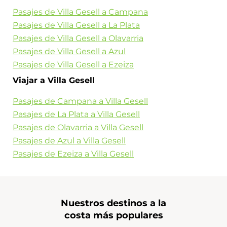
Pasajes de Villa Gesell a Campana
Pasajes de Villa Gesell a La Plata
Pasajes de Villa Gesell a Olavarria
Pasajes de Villa Gesell a Azul
Pasajes de Villa Gesell a Ezeiza
Viajar a Villa Gesell
Pasajes de Campana a Villa Gesell
Pasajes de La Plata a Villa Gesell
Pasajes de Olavarria a Villa Gesell
Pasajes de Azul a Villa Gesell
Pasajes de Ezeiza a Villa Gesell
Nuestros destinos a la
costa más populares