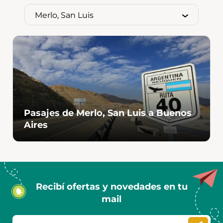
Pasajes de Merlo, San Luis a Buenos
Aires
Recibí ofertas y novedades en tu
mail