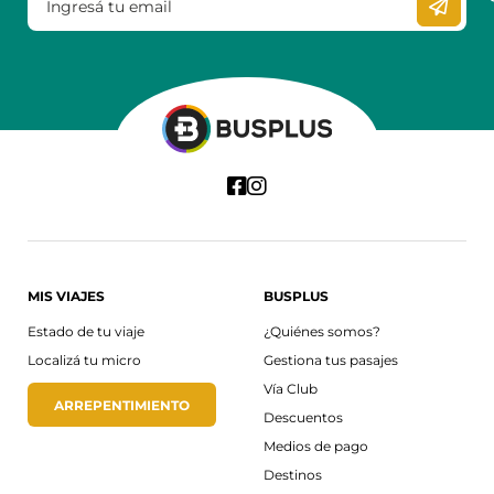
MIS VIAJES
BUSPLUS
Estado de tu viaje
¿Quiénes somos?
Localizá tu micro
Gestiona tus pasajes
Vía Club
ARREPENTIMIENTO
Descuentos
Medios de pago
Destinos