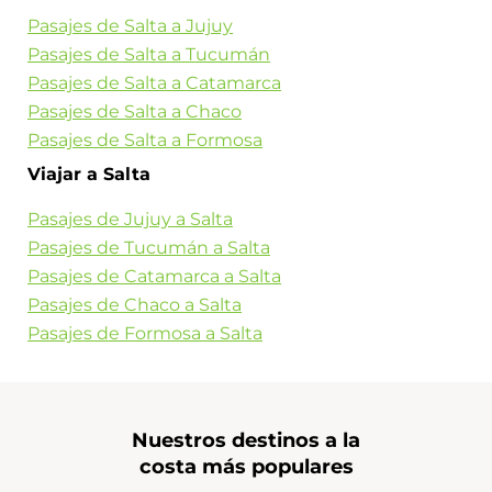
Pasajes de Salta a Jujuy
Pasajes de Salta a Tucumán
Pasajes de Salta a Catamarca
Pasajes de Salta a Chaco
Pasajes de Salta a Formosa
Viajar a Salta
Pasajes de Jujuy a Salta
Pasajes de Tucumán a Salta
Pasajes de Catamarca a Salta
Pasajes de Chaco a Salta
Pasajes de Formosa a Salta
Nuestros destinos a la
costa más populares