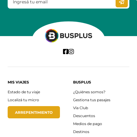
MIS VIAJES
BUSPLUS
Estado de tu viaje
¿Quiénes somos?
Localizá tu micro
Gestiona tus pasajes
Vía Club
ARREPENTIMIENTO
Descuentos
Medios de pago
Destinos