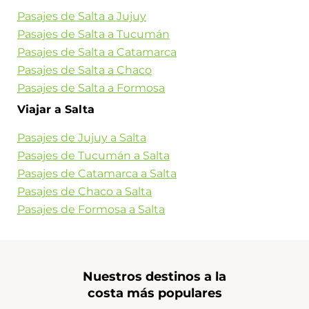
Pasajes de Salta a Jujuy
Pasajes de Salta a Tucumán
Pasajes de Salta a Catamarca
Pasajes de Salta a Chaco
Pasajes de Salta a Formosa
Viajar a Salta
Pasajes de Jujuy a Salta
Pasajes de Tucumán a Salta
Pasajes de Catamarca a Salta
Pasajes de Chaco a Salta
Pasajes de Formosa a Salta
Nuestros destinos a la
costa más populares