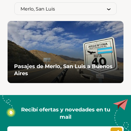
Pasajes de Merlo, San Luis a Buenos
Aires
Recibí ofertas y novedades en tu
mail