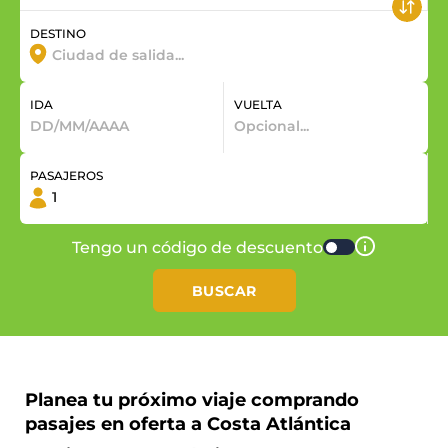
DESTINO
IDA
VUELTA
PASAJEROS
Tengo un código de descuento
BUSCAR
Planea tu próximo viaje comprando
pasajes en oferta a Costa Atlántica