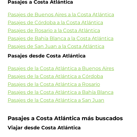
Pasajes a Costa Atlántica
Pasajes de Buenos Aires a la Costa Atlántica
Pasajes de Córdoba a la Costa Atlántica
Pasajes de Rosario a la Costa Atlántica
Pasajes de Bahía Blanca a la Costa Atlántica
Pasajes de San Juan a la Costa Atlántica
Pasajes desde Costa Atlántica
Pasajes de la Costa Atlántica a Buenos Aires
Pasajes de la Costa Atlántica a Córdoba
Pasajes de la Costa Atlántica a Rosario
Pasajes de la Costa Atlántica a Bahía Blanca
Pasajes de la Costa Atlántica a San Juan
Pasajes a Costa Atlántica más buscados
Viajar desde Costa Atlántica