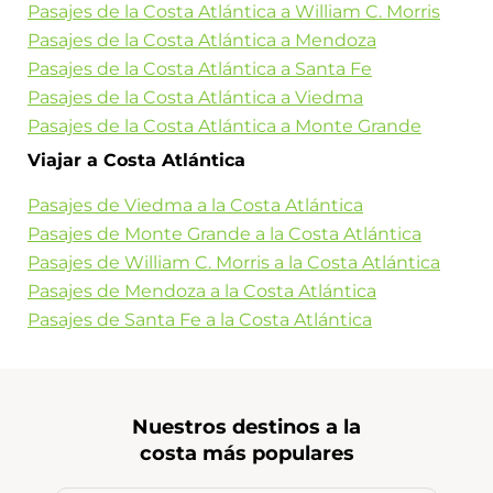
Pasajes de la Costa Atlántica a William C. Morris
Pasajes de la Costa Atlántica a Mendoza
Pasajes de la Costa Atlántica a Santa Fe
Pasajes de la Costa Atlántica a Viedma
Pasajes de la Costa Atlántica a Monte Grande
Viajar a Costa Atlántica
Pasajes de Viedma a la Costa Atlántica
Pasajes de Monte Grande a la Costa Atlántica
Pasajes de William C. Morris a la Costa Atlántica
Pasajes de Mendoza a la Costa Atlántica
Pasajes de Santa Fe a la Costa Atlántica
Nuestros destinos a la
costa más populares