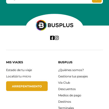
MIS VIAJES
BUSPLUS
Estado de tu viaje
¿Quiénes somos?
Localizá tu micro
Gestiona tus pasajes
Vía Club
ARREPENTIMIENTO
Descuentos
Medios de pago
Destinos
Terminales