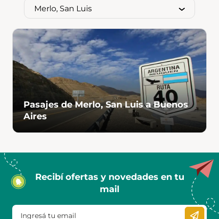
Pasajes de Merlo, San Luis a Buenos
Aires
Recibí ofertas y novedades en tu
mail