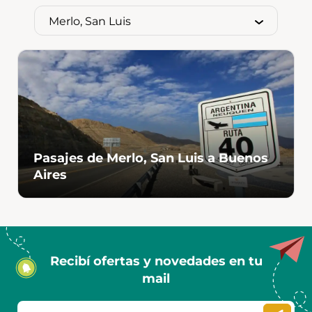
Pasajes de Merlo, San Luis a Buenos
Aires
Recibí ofertas y novedades en tu
mail