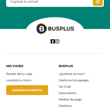
MIS VIAJES
BUSPLUS
Estado de tu viaje
¿Quiénes somos?
Localizá tu micro
Gestiona tus pasajes
Vía Club
ARREPENTIMIENTO
Descuentos
Medios de pago
Destinos