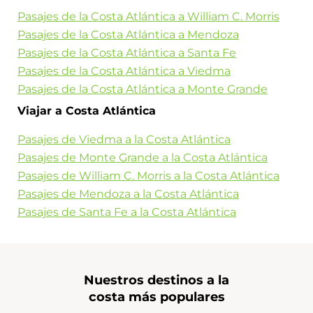
Pasajes de la Costa Atlántica a William C. Morris
Pasajes de la Costa Atlántica a Mendoza
Pasajes de la Costa Atlántica a Santa Fe
Pasajes de la Costa Atlántica a Viedma
Pasajes de la Costa Atlántica a Monte Grande
Viajar a Costa Atlántica
Pasajes de Viedma a la Costa Atlántica
Pasajes de Monte Grande a la Costa Atlántica
Pasajes de William C. Morris a la Costa Atlántica
Pasajes de Mendoza a la Costa Atlántica
Pasajes de Santa Fe a la Costa Atlántica
Nuestros destinos a la
costa más populares