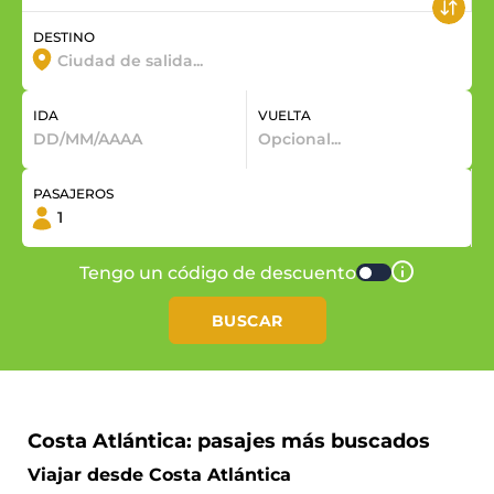
DESTINO
IDA
VUELTA
PASAJEROS
Tengo un código de descuento
BUSCAR
Costa Atlántica: pasajes más buscados
Viajar desde Costa Atlántica