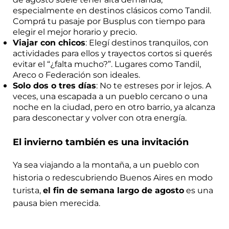
especialmente en destinos clásicos como Tandil.
Comprá tu pasaje por Busplus con tiempo para
elegir el mejor horario y precio.
Viajar con chicos
: Elegí destinos tranquilos, con
actividades para ellos y trayectos cortos si querés
evitar el “¿falta mucho?”. Lugares como Tandil,
Areco o Federación son ideales.
Solo dos o tres días
: No te estreses por ir lejos. A
veces, una escapada a un pueblo cercano o una
noche en la ciudad, pero en otro barrio, ya alcanza
para desconectar y volver con otra energía.
El invierno también es una invitación
Ya sea viajando a la montaña, a un pueblo con
historia o redescubriendo Buenos Aires en modo
turista,
el fin de semana largo de agosto
es una
pausa bien merecida.