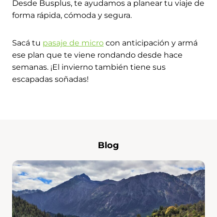
Desde Busplus, te ayudamos a planear tu viaje de
forma rápida, cómoda y segura.
Sacá tu
pasaje de micro
con anticipación y armá
ese plan que te viene rondando desde hace
semanas. ¡El invierno también tiene sus
escapadas soñadas!
Blog