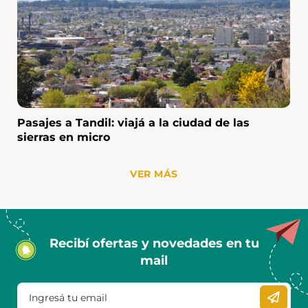
Pasajes a Tandil: viajá a la ciudad de las
sierras en micro
VER MÁS
Recibí ofertas y novedades en tu
mail