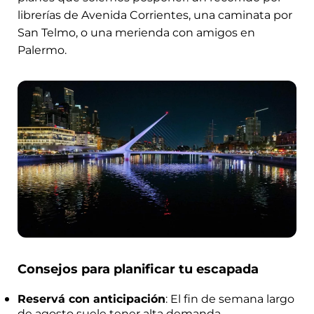
librerías de Avenida Corrientes, una caminata por
San Telmo, o una merienda con amigos en
Palermo.
Consejos para planificar tu escapada
Reservá con anticipación
: El fin de semana largo
de agosto suele tener alta demanda,