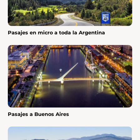
Pasajes en micro a toda la Argentina
Pasajes a Buenos Aires