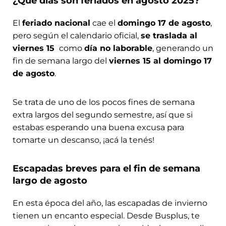
El
feriado nacional
cae el
domingo 17 de agosto
,
pero según el calendario oficial,
se traslada al
viernes 15
como
día no laborable
, generando un
fin de semana largo del
viernes 15 al domingo 17
de agosto
.
Se trata de uno de los pocos fines de semana
extra largos del segundo semestre, así que si
estabas esperando una buena excusa para
tomarte un descanso, ¡acá la tenés!
Escapadas breves para el fin de semana
largo de agosto
En esta época del año, las escapadas de invierno
tienen un encanto especial. Desde Busplus, te