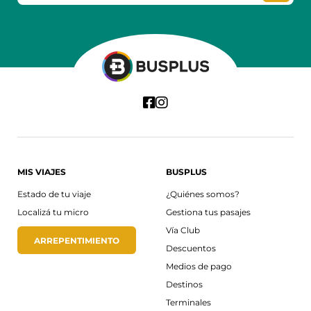
MIS VIAJES
BUSPLUS
Estado de tu viaje
¿Quiénes somos?
Localizá tu micro
Gestiona tus pasajes
Vía Club
ARREPENTIMIENTO
Descuentos
Medios de pago
Destinos
Terminales