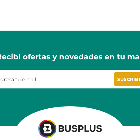
Recibí ofertas y novedades en tu mai
SUSCRIB