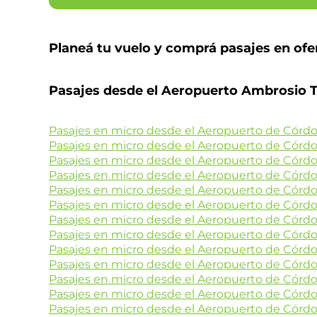
Planeá tu vuelo y comprá pasajes en ofe
Pasajes desde el Aeropuerto Ambrosio T
Pasajes en micro desde el Aeropuerto de Córdo
Pasajes en micro desde el Aeropuerto de Córdo
Pasajes en micro desde el Aeropuerto de Cór
Pasajes en micro desde el Aeropuerto de Córdob
Pasajes en micro desde el Aeropuerto de Córd
Pasajes en micro desde el Aeropuerto de Córdo
Pasajes en micro desde el Aeropuerto de Córdoba
Pasajes en micro desde el Aeropuerto de Córdo
Pasajes en micro desde el Aeropuerto de Córdo
Pasajes en micro desde el Aeropuerto de Córdo
Pasajes en micro desde el Aeropuerto de Cór
Pasajes en micro desde el Aeropuerto de Córdo
Pasajes en micro desde el Aeropuerto de Córdo