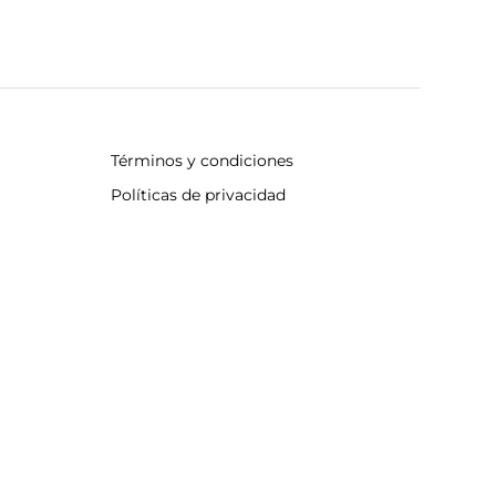
Términos y condiciones
Políticas de privacidad