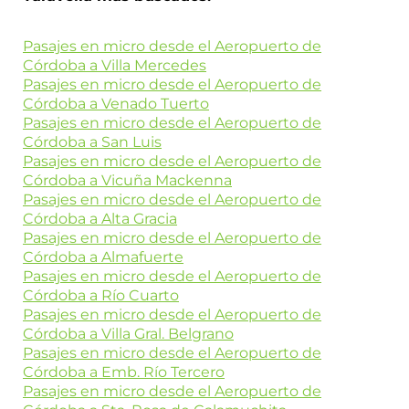
Pasajes en micro desde el Aeropuerto de
Córdoba a Villa Mercedes
Pasajes en micro desde el Aeropuerto de
Córdoba a Venado Tuerto
Pasajes en micro desde el Aeropuerto de
Córdoba a San Luis
Pasajes en micro desde el Aeropuerto de
Córdoba a Vicuña Mackenna
Pasajes en micro desde el Aeropuerto de
Córdoba a Alta Gracia
Pasajes en micro desde el Aeropuerto de
Córdoba a Almafuerte
Pasajes en micro desde el Aeropuerto de
Córdoba a Río Cuarto
Pasajes en micro desde el Aeropuerto de
Córdoba a Villa Gral. Belgrano
Pasajes en micro desde el Aeropuerto de
Córdoba a Emb. Río Tercero
Pasajes en micro desde el Aeropuerto de