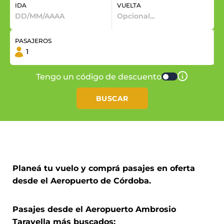
IDA
VUELTA
PASAJEROS
Tengo un código de descuento
BUSCAR
Planeá tu vuelo y comprá pasajes en oferta
desde el Aeropuerto de Córdoba.
Pasajes desde el Aeropuerto Ambrosio
Taravella más buscados: