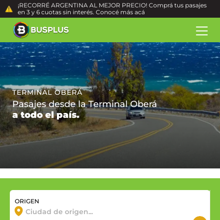
¡RECORRÉ ARGENTINA AL MEJOR PRECIO! Comprá tus pasajes
en 3 y 6 cuotas sin interés. Conocé más
acá
TERMINAL OBERÁ
Pasajes desde la Terminal Oberá
a todo el país.
ORIGEN