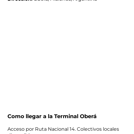
Como llegar a la Terminal Oberá
Acceso por Ruta Nacional 14. Colectivos locales