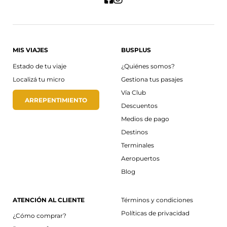
MIS VIAJES
BUSPLUS
Estado de tu viaje
¿Quiénes somos?
Localizá tu micro
Gestiona tus pasajes
Vía Club
ARREPENTIMIENTO
Descuentos
Medios de pago
Destinos
Terminales
Aeropuertos
Blog
ATENCIÓN AL CLIENTE
Términos y condiciones
Políticas de privacidad
¿Cómo comprar?