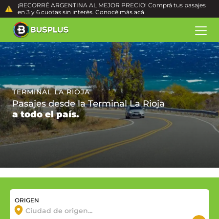
¡RECORRÉ ARGENTINA AL MEJOR PRECIO! Comprá tus pasajes
en 3 y 6 cuotas sin interés. Conocé más
acá
TERMINAL LA RIOJA
Pasajes desde la Terminal La Rioja
a todo el país.
ORIGEN