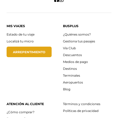
MIS VIAJES
BUSPLUS
Estado de tu viaje
¿Quiénes somos?
Localizá tu micro
Gestiona tus pasajes
Vía Club
ARREPENTIMIENTO
Descuentos
Medios de pago
Destinos
Terminales
Aeropuertos
Blog
ATENCIÓN AL CLIENTE
Términos y condiciones
Políticas de privacidad
¿Cómo comprar?