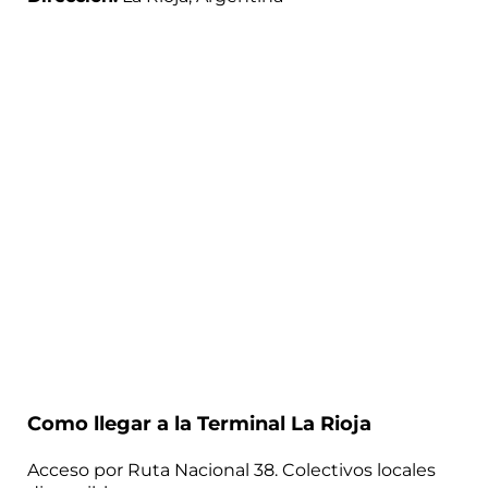
Como llegar a la Terminal La Rioja
Acceso por Ruta Nacional 38. Colectivos locales