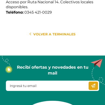
Acceso por Ruta Nacional 14. Colectivos locales
disponibles.
Teléfono:
0345 421-0029
VOLVER A TERMINALES
Recibí ofertas y novedades en tu
mail