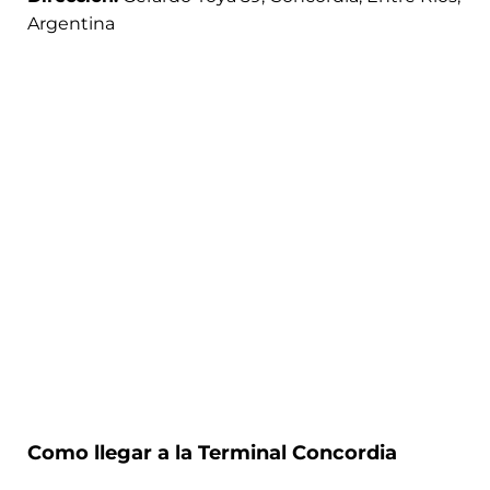
Argentina
Como llegar a la Terminal Concordia