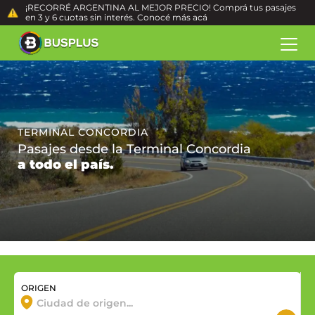
¡RECORRÉ ARGENTINA AL MEJOR PRECIO! Comprá tus pasajes
en 3 y 6 cuotas sin interés. Conocé más
acá
TERMINAL CONCORDIA
Pasajes desde la Terminal Concordia
a todo el país.
ORIGEN