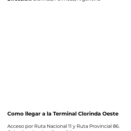
Como llegar a la Terminal Clorinda Oeste
Acceso por Ruta Nacional 11 y Ruta Provincial 86.