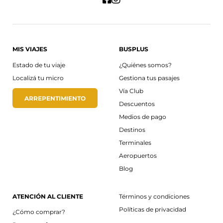
MIS VIAJES
BUSPLUS
Estado de tu viaje
¿Quiénes somos?
Localizá tu micro
Gestiona tus pasajes
Vía Club
ARREPENTIMIENTO
Descuentos
Medios de pago
Destinos
Terminales
Aeropuertos
Blog
ATENCIÓN AL CLIENTE
Términos y condiciones
Políticas de privacidad
¿Cómo comprar?