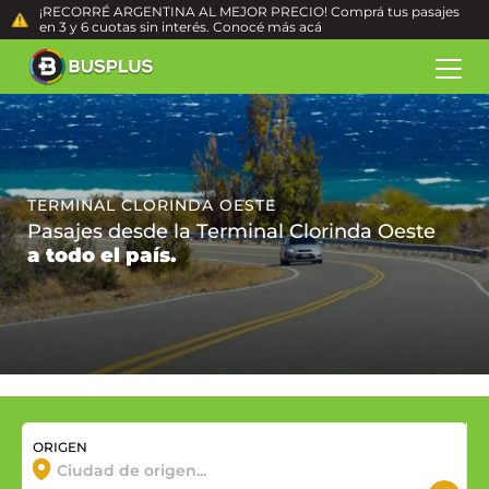
¡RECORRÉ ARGENTINA AL MEJOR PRECIO! Comprá tus pasajes
en 3 y 6 cuotas sin interés. Conocé más
acá
TERMINAL CLORINDA OESTE
Pasajes desde la Terminal Clorinda Oeste
a todo el país.
ORIGEN