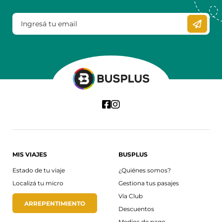
MIS VIAJES
BUSPLUS
Estado de tu viaje
¿Quiénes somos?
Localizá tu micro
Gestiona tus pasajes
Vía Club
ARREPENTIMIENTO
Descuentos
Medios de pago