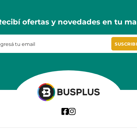
Recibí ofertas y novedades en tu mai
SUSCRIB