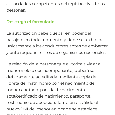
autoridades competentes del registro civil de las
personas.
Descargá el formulario
La autorización debe quedar en poder del
pasajero en todo momento, y debe ser exhibida
únicamente a los conductores antes de embarcar,
y ante requerimientos de organismos nacionales.
La relación de la persona que autoriza a viajar al
menor (solo o con acompañante) deberá ser
debidamente acreditada mediante copia de
libreta de matrimonio con el nacimiento del
menor anotado, partida de nacimiento,
acta/certificado de nacimiento, pasaporte,
testimonio de adopción. También es válido el
nuevo DNI del menor en donde se establece