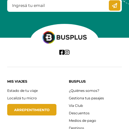
MIS VIAJES
BUSPLUS
Estado de tu viaje
¿Quiénes somos?
Localizá tu micro
Gestiona tus pasajes
Vía Club
ARREPENTIMIENTO
Descuentos
Medios de pago
Destinos