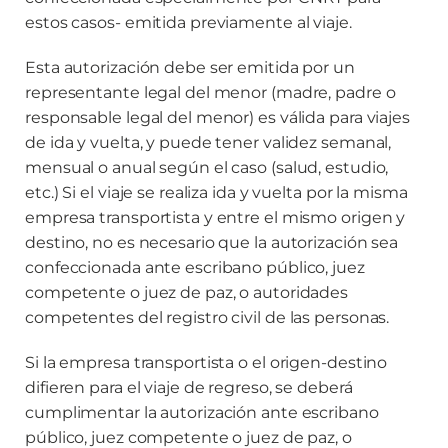
estos casos- emitida previamente al viaje.
Esta autorización debe ser emitida por un
representante legal del menor (madre, padre o
responsable legal del menor) es válida para viajes
de ida y vuelta, y puede tener validez semanal,
mensual o anual según el caso (salud, estudio,
etc.) Si el viaje se realiza ida y vuelta por la misma
empresa transportista y entre el mismo origen y
destino, no es necesario que la autorización sea
confeccionada ante escribano público, juez
competente o juez de paz, o autoridades
competentes del registro civil de las personas.
Si la empresa transportista o el origen-destino
difieren para el viaje de regreso, se deberá
cumplimentar la autorización ante escribano
público, juez competente o juez de paz, o