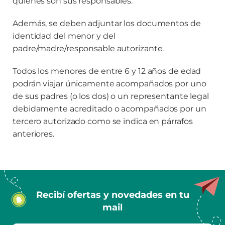
quienes son sus responsables.
Además, se deben adjuntar los documentos de
identidad del menor y del
padre/madre/responsable autorizante.
Todos los menores de entre 6 y 12 años de edad
podrán viajar únicamente acompañados por uno
de sus padres (o los dos) o un representante legal
debidamente acreditado o acompañados por un
tercero autorizado como se indica en párrafos
anteriores.
Recibí ofertas y novedades en tu
mail