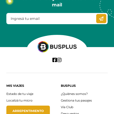
mail
MIS VIAJES
BUSPLUS
Estado de tu viaje
¿Quiénes somos?
Localizá tu micro
Gestiona tus pasajes
Vía Club
ARREPENTIMIENTO
Descuentos