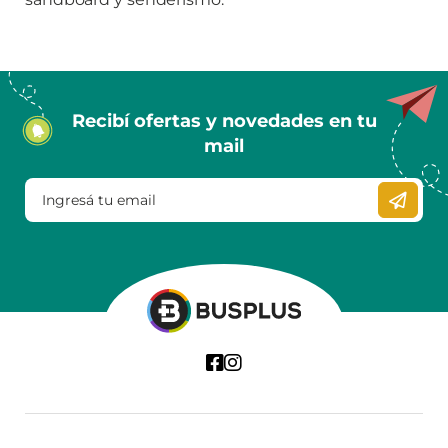
Recibí ofertas y novedades en tu
mail