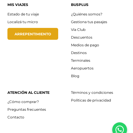
MIS VIAJES
BUSPLUS
Estado de tu viaje
¿Quiénes somos?
Localizá tu micro
Gestiona tus pasajes
Vía Club
ARREPENTIMIENTO
Descuentos
Medios de pago
Destinos
Terminales
Aeropuertos
Blog
ATENCIÓN AL CLIENTE
Términos y condiciones
Políticas de privacidad
¿Cómo comprar?
Preguntas frecuentes
Contacto