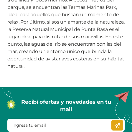
parque, se encuentran las Termas Marinas Park,
ideal para aquellos que buscan un momento de
relax. Por último, si sos un amante de la naturaleza,
la Reserva Natural Municipal de Punta Rasa es el
lugar ideal para disfrutar de sus maravillas. En este
punto, las aguas del río se encuentran con las del
mar, creando un entorno único que brinda la
oportunidad de avistar aves costeras en su hábitat
natural.
Recibí ofertas y novedades en tu
mail