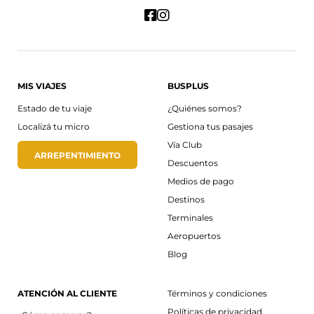
MIS VIAJES
BUSPLUS
Estado de tu viaje
¿Quiénes somos?
Localizá tu micro
Gestiona tus pasajes
Vía Club
ARREPENTIMIENTO
Descuentos
Medios de pago
Destinos
Terminales
Aeropuertos
Blog
ATENCIÓN AL CLIENTE
Términos y condiciones
Políticas de privacidad