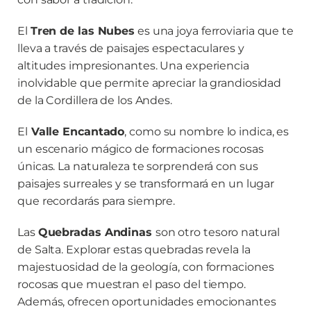
El
Tren de las Nubes
es una joya ferroviaria que te
lleva a través de paisajes espectaculares y
altitudes impresionantes. Una experiencia
inolvidable que permite apreciar la grandiosidad
de la Cordillera de los Andes.
El
Valle Encantado
, como su nombre lo indica, es
un escenario mágico de formaciones rocosas
únicas. La naturaleza te sorprenderá con sus
paisajes surreales y se transformará en un lugar
que recordarás para siempre.
Las
Quebradas Andinas
son otro tesoro natural
de Salta. Explorar estas quebradas revela la
majestuosidad de la geología, con formaciones
rocosas que muestran el paso del tiempo.
Además, ofrecen oportunidades emocionantes