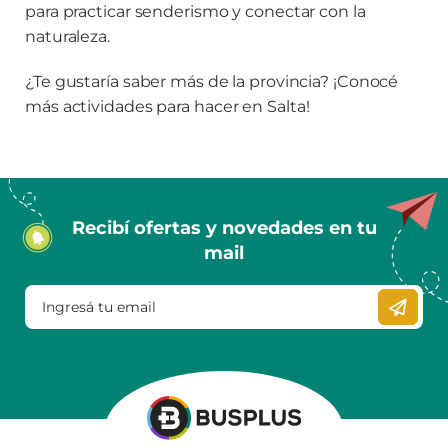
para practicar senderismo y conectar con la
naturaleza.
¿Te gustaría saber más de la provincia? ¡Conocé
más
actividades para hacer en Salta
!
Recibí ofertas y novedades en tu
mail