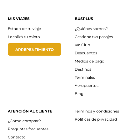
MIS VIAJES
BUSPLUS
Estado de tu viaje
¿Quiénes somos?
Localizá tu micro
Gestiona tus pasajes
Vía Club
ARREPENTIMIENTO
Descuentos
Medios de pago
Destinos
Terminales
Aeropuertos
Blog
ATENCIÓN AL CLIENTE
Términos y condiciones
Políticas de privacidad
¿Cómo comprar?
Preguntas frecuentes
Contacto