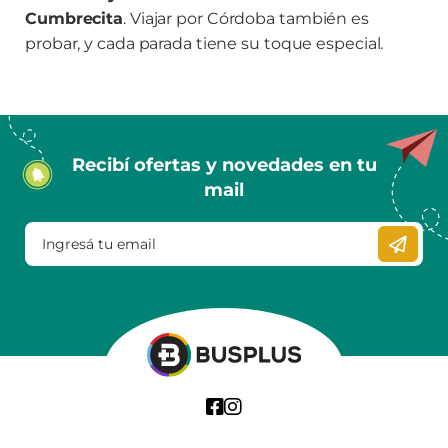
Cumbrecita
. Viajar por Córdoba también es
probar, y cada parada tiene su toque especial.
Recibí ofertas y novedades en tu
mail