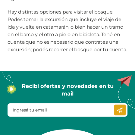
Hay distintas opciones para visitar el bosque.
Podés tomar la excursión que incluye el viaje de
ida y vuelta en catamarán, o bien hacer un tramo
en el barco y el otro a pie o en bicicleta. Tené en
cuenta que no es necesario que contrates una
excursión; podés recorrer el bosque por tu cuenta.
Recibí ofertas y novedades en tu
mail