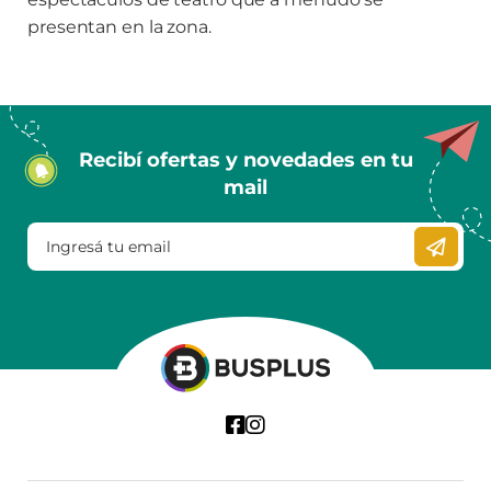
presentan en la zona.
Recibí ofertas y novedades en tu
mail