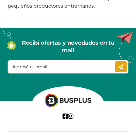
pequeños productores entrerrianos.
Recibí ofertas y novedades en tu
mail