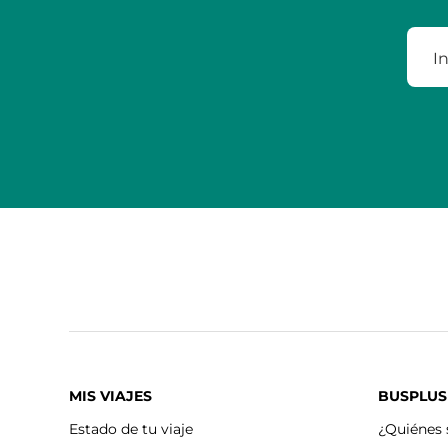
MIS VIAJES
BUSPLUS
Estado de tu viaje
¿Quiénes