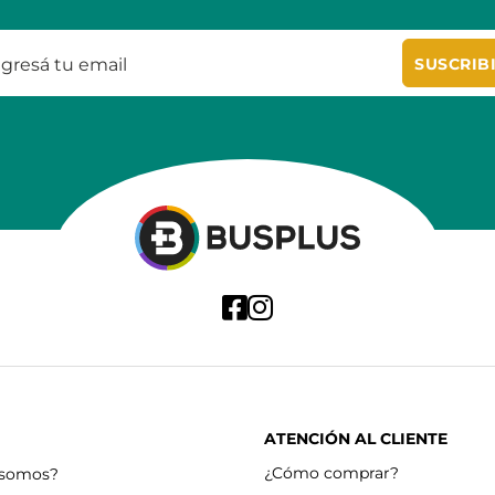
SUSCRIB
ATENCIÓN AL CLIENTE
¿Cómo comprar?
 somos?