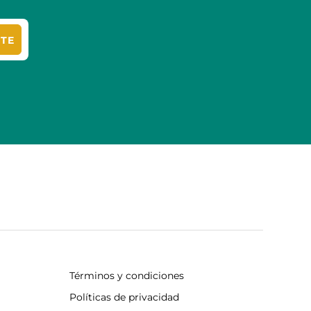
ITE
Términos y condiciones
Políticas de privacidad