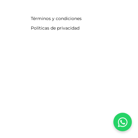
Términos y condiciones
Políticas de privacidad