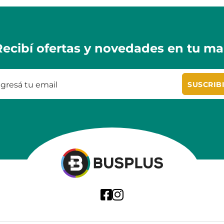
Recibí ofertas y novedades en tu mai
SUSCRIB