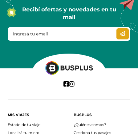
Recibí ofertas y novedades en tu
mail
MIS VIAJES
BUSPLUS
Estado de tu viaje
¿Quiénes somos?
Localizá tu micro
Gestiona tus pasajes