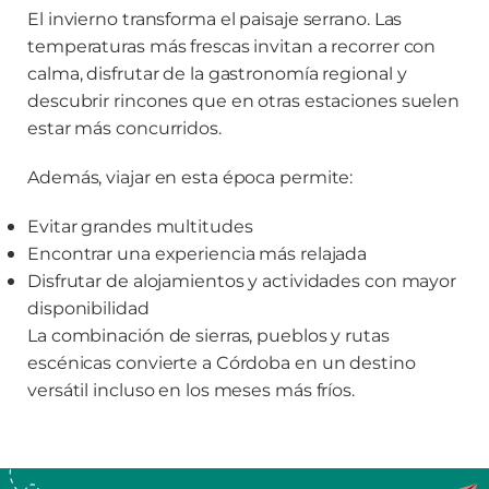
El invierno transforma el paisaje serrano. Las
temperaturas más frescas invitan a recorrer con
calma, disfrutar de la gastronomía regional y
descubrir rincones que en otras estaciones suelen
estar más concurridos.
Además, viajar en esta época permite:
Evitar grandes multitudes
Encontrar una experiencia más relajada
Disfrutar de alojamientos y actividades con mayor
disponibilidad
La combinación de sierras, pueblos y rutas
escénicas convierte a Córdoba en un destino
versátil incluso en los meses más fríos.