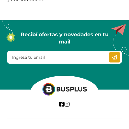
Recibí ofertas y novedades en tu
mail