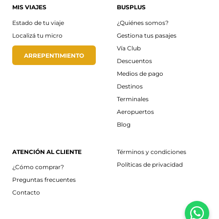
MIS VIAJES
BUSPLUS
Estado de tu viaje
¿Quiénes somos?
Localizá tu micro
Gestiona tus pasajes
Vía Club
ARREPENTIMIENTO
Descuentos
Medios de pago
Destinos
Terminales
Aeropuertos
Blog
ATENCIÓN AL CLIENTE
Términos y condiciones
Políticas de privacidad
¿Cómo comprar?
Preguntas frecuentes
Contacto