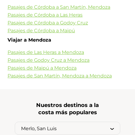
Pasajes de Córdoba a San Martín, Mendoza
Pasajes de Córdoba a Las Heras
Pasajes de Córdoba a Godoy Cruz
Pasajes de Córdoba a Maipú
Viajar a Mendoza
Pasajes de Las Heras a Mendoza
Pasajes de Godoy Cruz a Mendoza
Pasajes de Maipú a Mendoza
Pasajes de San Martín, Mendoza a Mendoza
Nuestros destinos a la
costa más populares