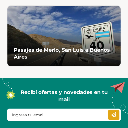
Pasajes de Merlo, San Luis a Buenos
Aires
Recibí ofertas y novedades en tu
mail