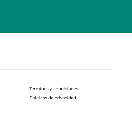
Términos y condiciones
Políticas de privacidad