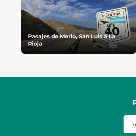
Pasajes de Merlo, San Luis a La
Rioja