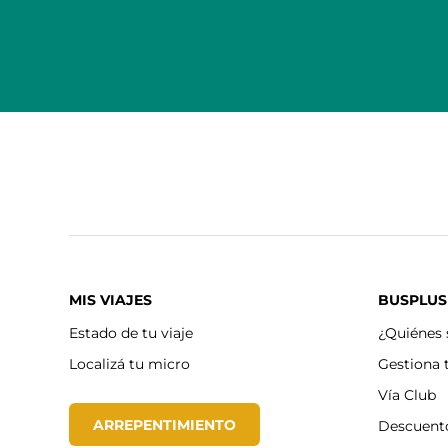
MIS VIAJES
BUSPLUS
Estado de tu viaje
¿Quiénes
Localizá tu micro
Gestiona 
Vía Club
ARREPENTIMIENTO
Descuent