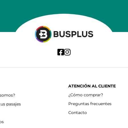
ATENCIÓN AL CLIENTE
¿Cómo comprar?
 somos?
Preguntas frecuentes
tus pasajes
Contacto
os