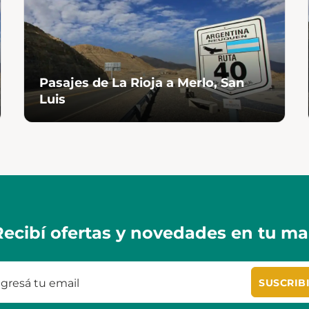
Pasajes de La Rioja a Merlo, San
Luis
Recibí ofertas y novedades en tu mai
SUSCRIB