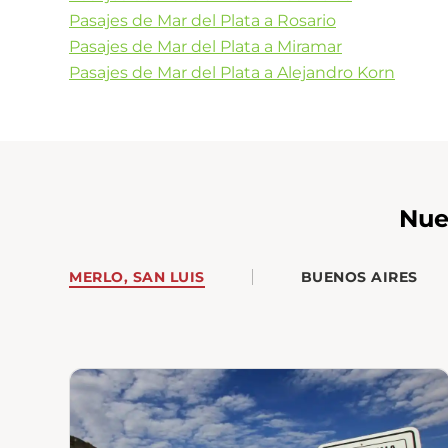
Pasajes de Mar del Plata a Rosario
Pasajes de Mar del Plata a Miramar
Pasajes de Mar del Plata a Alejandro Korn
Nue
MERLO, SAN LUIS
BUENOS AIRES