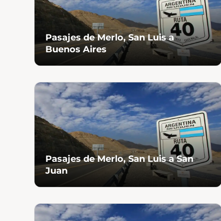
Pasajes de Merlo, San Luis a
Buenos Aires
Pasajes de Merlo, San Luis a San
Juan