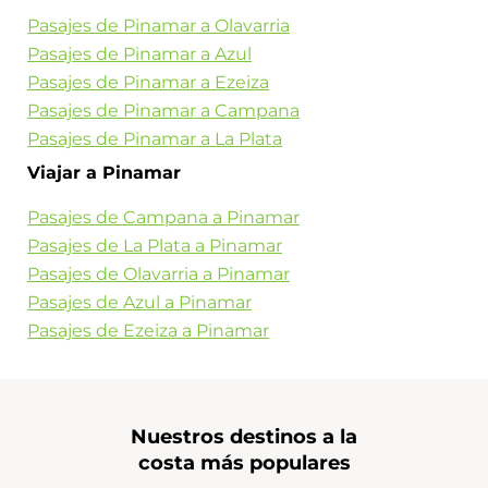
Pasajes de Pinamar a Olavarria
Pasajes de Pinamar a Azul
Pasajes de Pinamar a Ezeiza
Pasajes de Pinamar a Campana
Pasajes de Pinamar a La Plata
Viajar a Pinamar
Pasajes de Campana a Pinamar
Pasajes de La Plata a Pinamar
Pasajes de Olavarria a Pinamar
Pasajes de Azul a Pinamar
Pasajes de Ezeiza a Pinamar
Nuestros destinos a la
costa más populares