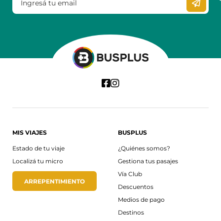
MIS VIAJES
BUSPLUS
Estado de tu viaje
¿Quiénes somos?
Localizá tu micro
Gestiona tus pasajes
Vía Club
ARREPENTIMIENTO
Descuentos
Medios de pago
Destinos