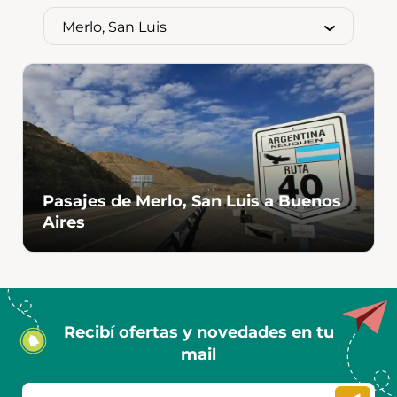
Pasajes de Merlo, San Luis a Buenos
Aires
Recibí ofertas y novedades en tu
mail