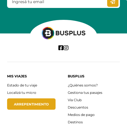
MIS VIAJES
BUSPLUS
Estado de tu viaje
¿Quiénes somos?
Localizá tu micro
Gestiona tus pasajes
Vía Club
ARREPENTIMIENTO
Descuentos
Medios de pago
Destinos