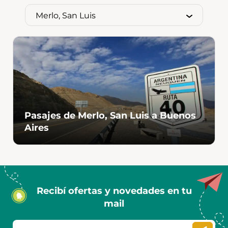
Pasajes de Merlo, San Luis a Buenos
Aires
Recibí ofertas y novedades en tu
mail