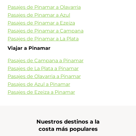
Pasajes de Pinamar a Olavarria
Pasajes de Pinamar a Azul
Pasajes de Pinamar a Ezeiza
Pasajes de Pinamar a Campana
Pasajes de Pinamar a La Plata
Viajar a Pinamar
Pasajes de Campana a Pinamar
Pasajes de La Plata a Pinamar
Pasajes de Olavarria a Pinamar
Pasajes de Azul a Pinamar
Pasajes de Ezeiza a Pinamar
Nuestros destinos a la
costa más populares