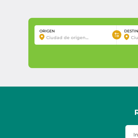
ORIGEN
DESTI