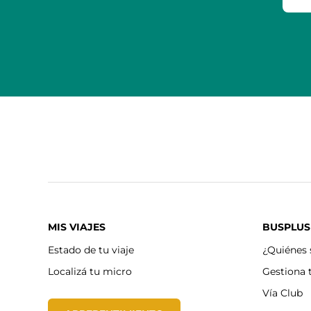
MIS VIAJES
BUSPLUS
Estado de tu viaje
¿Quiénes
Localizá tu micro
Gestiona 
Vía Club