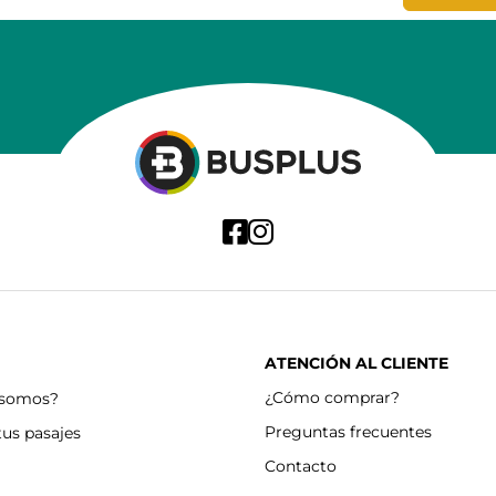
ATENCIÓN AL CLIENTE
¿Cómo comprar?
 somos?
Preguntas frecuentes
tus pasajes
Contacto