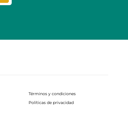
Términos y condiciones
Políticas de privacidad