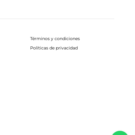
Términos y condiciones
Políticas de privacidad