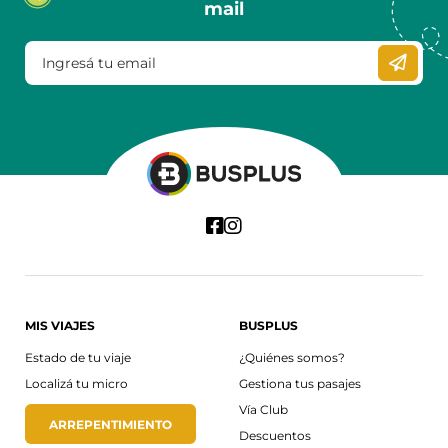
mail
MIS VIAJES
BUSPLUS
Estado de tu viaje
¿Quiénes somos?
Localizá tu micro
Gestiona tus pasajes
Vía Club
ARREPENTIMIENTO
Descuentos